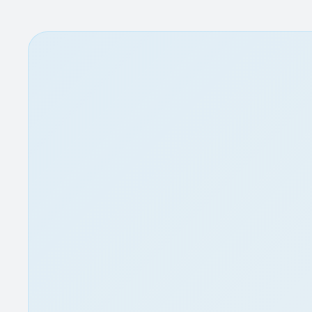
Klientský portál